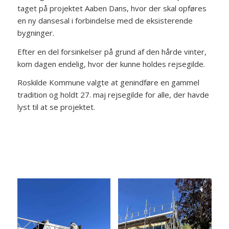
taget på projektet Aaben Dans, hvor der skal opføres
en ny dansesal i forbindelse med de eksisterende
bygninger.
Efter en del forsinkelser på grund af den hårde vinter,
kom dagen endelig, hvor der kunne holdes rejsegilde.
Roskilde Kommune valgte at genindføre en gammel
tradition og holdt 27. maj rejsegilde for alle, der havde
lyst til at se projektet.