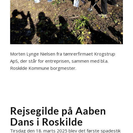
Morten Lynge Nielsen fra tømrerfirmaet Krogstrup
ApS, der står for entreprisen, sammen med bl.a.
Roskilde Kommune borgmester.
Rejsegilde på Aaben
Dans i Roskilde
Tirsdag den 18. marts 2025 blev det første spadestik