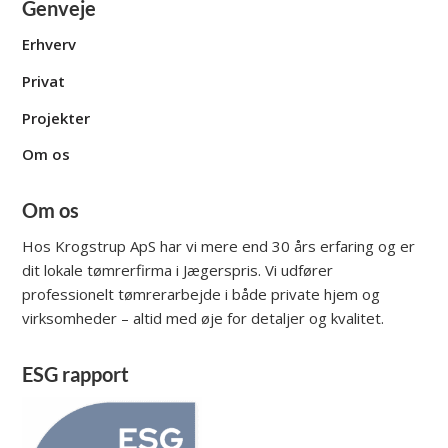
Genveje
Erhverv
Privat
Projekter
Om os
Om os
Hos Krogstrup ApS har vi mere end 30 års erfaring og er
dit lokale tømrerfirma i Jægerspris. Vi udfører
professionelt tømrerarbejde i både private hjem og
virksomheder – altid med øje for detaljer og kvalitet.
ESG rapport